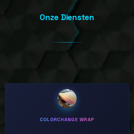
Onze Diensten
COLORCHANGE WRAP