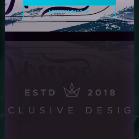
NEEM CONTACT OP